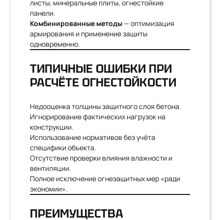
листы, минеральные плиты, огнестойкие
панели.
Комбинированные методы
— оптимизация
армирования и применение защиты
одновременно.
ТИПИЧНЫЕ ОШИБКИ ПРИ
РАСЧЁТЕ ОГНЕСТОЙКОСТИ
Недооценка толщины защитного слоя бетона.
Игнорирование фактических нагрузок на
конструкции.
Использование нормативов без учёта
специфики объекта.
Отсутствие проверки влияния влажности и
вентиляции.
Полное исключение огнезащитных мер «ради
экономии».
ПРЕИМУЩЕСТВА