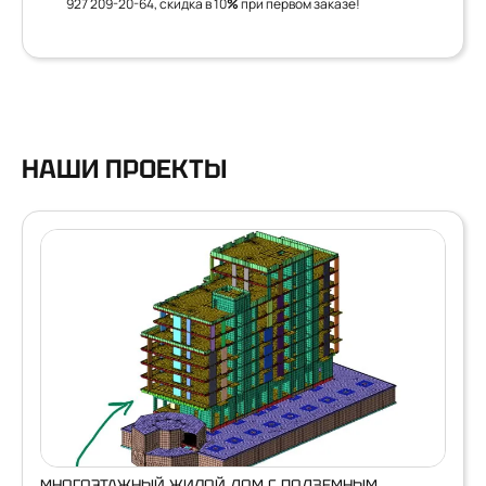
927 209-20-64
, скидка в 10
%
при первом заказе!
НАШИ ПРОЕКТЫ
МНОГОЭТАЖНЫЙ ЖИЛОЙ ДОМ С ПОДЗЕМНЫМ