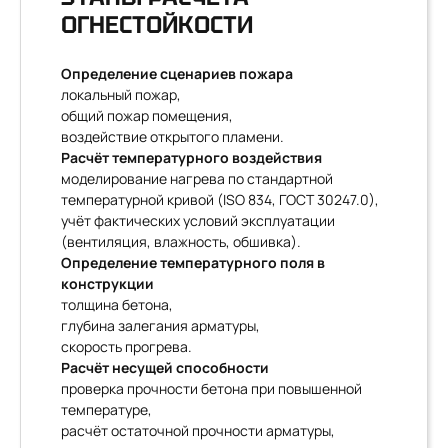
ОГНЕСТОЙКОСТИ
Определение сценариев пожара
локальный пожар,
общий пожар помещения,
воздействие открытого пламени.
Расчёт температурного воздействия
моделирование нагрева по стандартной
температурной кривой (ISO 834, ГОСТ 30247.0),
учёт фактических условий эксплуатации
(вентиляция, влажность, обшивка).
Определение температурного поля в
конструкции
толщина бетона,
глубина залегания арматуры,
скорость прогрева.
Расчёт несущей способности
проверка прочности бетона при повышенной
температуре,
расчёт остаточной прочности арматуры,