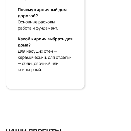
Почему кирпичный дом
дорогой?
Основные расходы —
работа и фундамент.
Какой кирпич выбрать для
дома?
Для несущих стен —
керамический, для отделки
— облицовочный или
клинкерный.