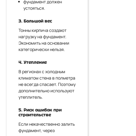
фундамент должен
устояться.
3. Большой вес
Тонны кирпича создают
нагрузку на фундамент.
Экономить на основании
категорически нельзя.
4. Утепление
В регионах с холодным
климатом стена в полметра
не всегда спасает. Поэтому
дополнительно используют
утеплитель.
5. Риск ошибок при
строительстве
Если некачественно залить
фундамент, через