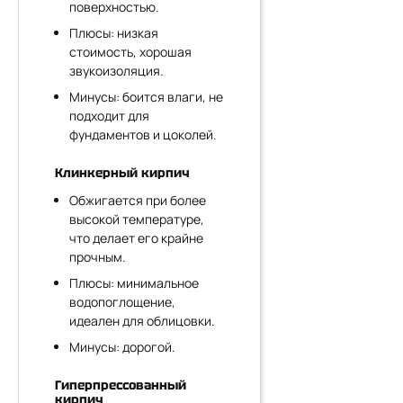
поверхностью.
Плюсы: низкая
стоимость, хорошая
звукоизоляция.
Минусы: боится влаги, не
подходит для
фундаментов и цоколей.
Клинкерный кирпич
Обжигается при более
высокой температуре,
что делает его крайне
прочным.
Плюсы: минимальное
водопоглощение,
идеален для облицовки.
Минусы: дорогой.
Гиперпрессованный
кирпич