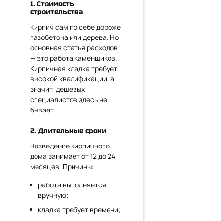
1. Стоимость
строительства
Кирпич сам по себе дороже
газобетона или дерева. Но
основная статья расходов
— это работа каменщиков.
Кирпичная кладка требует
высокой квалификации, а
значит, дешёвых
специалистов здесь не
бывает.
2. Длительные сроки
Возведение кирпичного
дома занимает от 12 до 24
месяцев. Причины:
работа выполняется
вручную;
кладка требует времени;