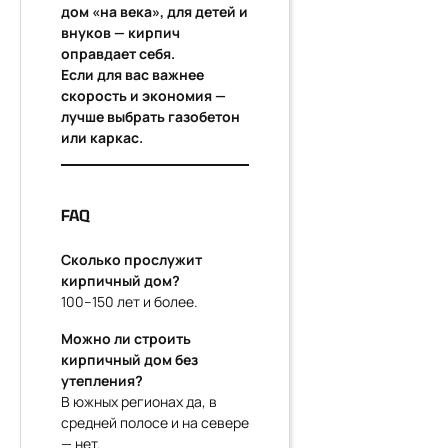
дом «на века», для детей и
внуков — кирпич
оправдает себя.
Если для вас важнее
скорость и экономия —
лучше выбрать газобетон
или каркас.
FAQ
Сколько прослужит
кирпичный дом?
100–150 лет и более.
Можно ли строить
кирпичный дом без
утепления?
В южных регионах да, в
средней полосе и на севере
— нет.