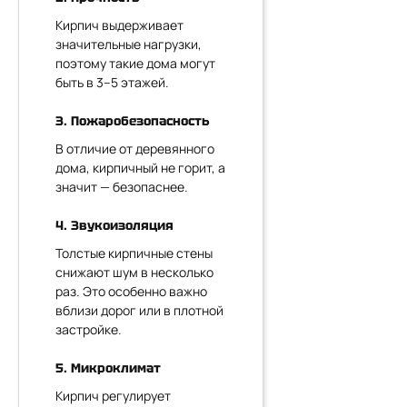
Кирпич выдерживает
значительные нагрузки,
поэтому такие дома могут
быть в 3–5 этажей.
3. Пожаробезопасность
В отличие от деревянного
дома, кирпичный не горит, а
значит — безопаснее.
4. Звукоизоляция
Толстые кирпичные стены
снижают шум в несколько
раз. Это особенно важно
вблизи дорог или в плотной
застройке.
5. Микроклимат
Кирпич регулирует