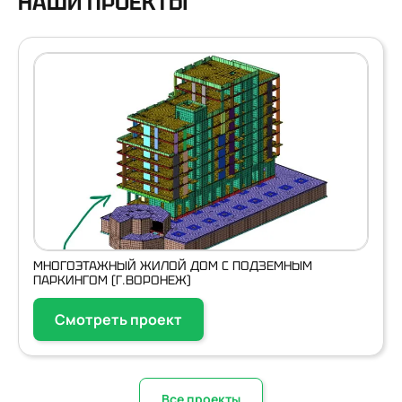
НАШИ ПРОЕКТЫ
МНОГОЭТАЖНЫЙ ЖИЛОЙ ДОМ С ПОДЗЕМНЫМ
ПАРКИНГОМ (Г.ВОРОНЕЖ)
Смотреть проект
Все проекты