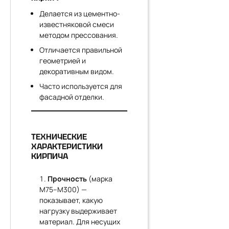
Делается из цементно-
известняковой смеси
методом прессования.
Отличается правильной
геометрией и
декоративным видом.
Часто используется для
фасадной отделки.
ТЕХНИЧЕСКИЕ
ХАРАКТЕРИСТИКИ
КИРПИЧА
Прочность
(марка
М75–М300) —
показывает, какую
нагрузку выдерживает
материал. Для несущих